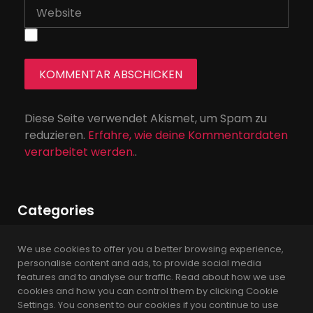
Diese Seite verwendet Akismet, um Spam zu
reduzieren.
Erfahre, wie deine Kommentardaten
verarbeitet werden.
.
Categories
We use cookies to offer you a better browsing experience,
News
personalise content and ads, to provide social media
features and to analyse our traffic. Read about how we use
Podcast
cookies and how you can control them by clicking Cookie
Settings. You consent to our cookies if you continue to use