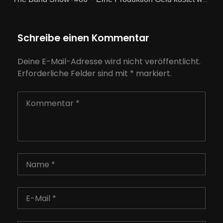
·
Schreibe einen Kommentar
Deine E-Mail-Adresse wird nicht veröffentlicht.
Erforderliche Felder sind mit
*
markiert.