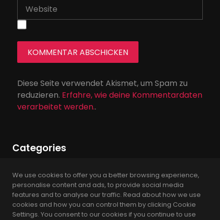
Diese Seite verwendet Akismet, um Spam zu
reduzieren.
Erfahre, wie deine Kommentardaten
verarbeitet werden.
.
Categories
We use cookies to offer you a better browsing experience,
News
personalise content and ads, to provide social media
features and to analyse our traffic. Read about how we use
Podcast
cookies and how you can control them by clicking Cookie
Settings. You consent to our cookies if you continue to use