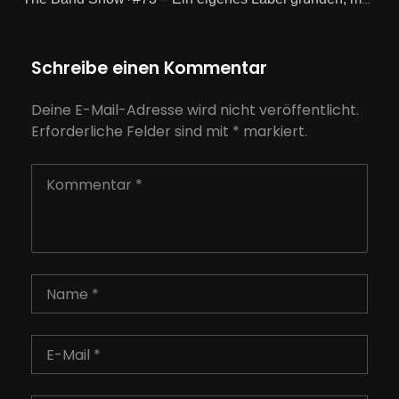
·
Schreibe einen Kommentar
Deine E-Mail-Adresse wird nicht veröffentlicht.
Erforderliche Felder sind mit
*
markiert.